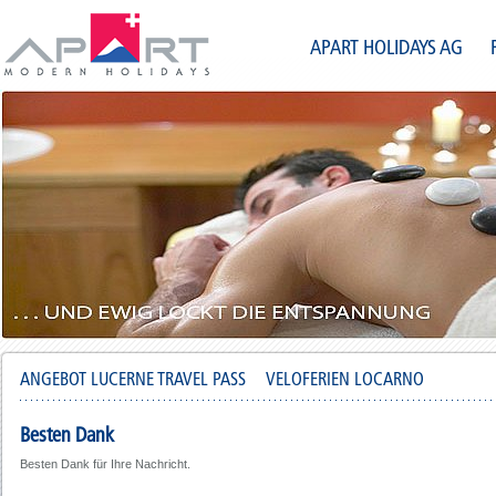
APART HOLIDAYS AG
ANGEBOT LUCERNE TRAVEL PASS
VELOFERIEN LOCARNO
Besten Dank
Besten Dank für Ihre Nachricht.