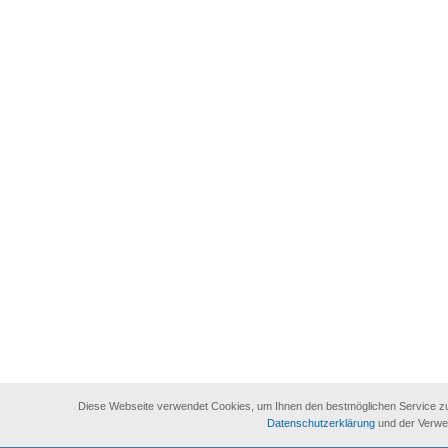
Diese Webseite verwendet Cookies, um Ihnen den bestmöglichen Service zu 
Datenschutzerklärung
und der Verwe