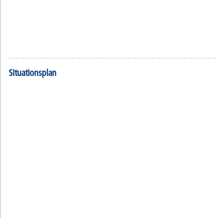
Situationsplan