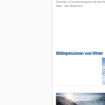
Flussbad. In Zermatt bestaunen Sie das W
Alpen - das Matterhorn!
Bildimpressionen vom Winter